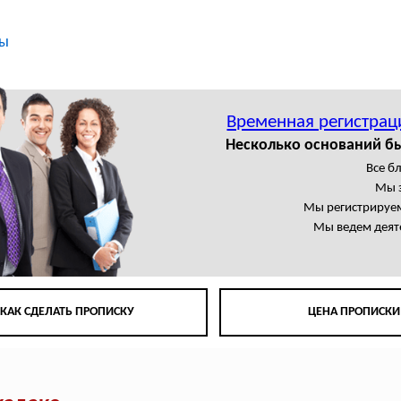
ты
Временная регистрац
Несколько оснований б
Все б
Мы 
Мы регистрируем
Мы ведем деят
КАК СДЕЛАТЬ ПРОПИСКУ
ЦЕНА ПРОПИСКИ