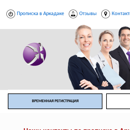
Прописка в Аркадаке
Отзывы
Контак
ВРЕМЕННАЯ РЕГИСТРАЦИЯ