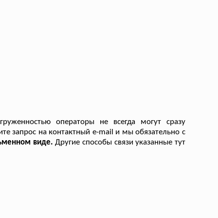
руженностью операторы не всегда могут сразу
ите запрос на контактный e-mail и мы обязательно с
сьменном виде.
Другие способы связи указанные тут